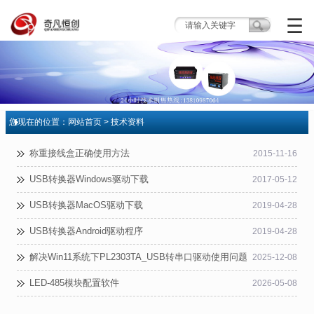
☰
您现在的位置：
网站首页
> 技术资料
技术资料
称重接线盒正确使用方法
2015-11-16
USB转换器Windows驱动下载
2017-05-12
USB转换器MacOS驱动下载
2019-04-28
USB转换器Android驱动程序
2019-04-28
解决Win11系统下PL2303TA_USB转串口驱动使用问题
2025-12-08
LED-485模块配置软件
2026-05-08