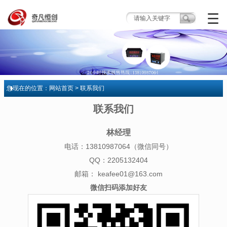
☰
您现在的位置：
网站首页
> 联系我们
联系我们
林经理
电话：13810987064（微信同号）
QQ：2205132404
邮箱：
keafee01@163.com
微信扫码添加好友