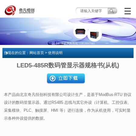
☰
您现在的位置：
网站首页
> 使用说明
LED5-485R数码管显示器规格书(从机)
本产品由北京奇凡恒创科技有限公司设计生产，是基于ModBus-RTU 协议
设计的数码管显示器。通过RS485 总线与其它外设（计算机、工控仪表、
采集模块、PLC、触摸屏、HMI 等）进行连接，作为从机使用，可实时显
示各种外设提供的数据。