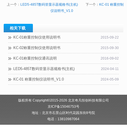
上一个：
LED5-485T数码管显示器规格书(主机)
下一个：
KC-01 称重控制
仪说明书_V1.0
相关下载
KC-01称重控制仪使用说明书
2015-09-22
KC-02称重控制仪使用说明书
2015-09-30
KC-01称重控制仪通讯说明
2016-09-02
LED5-485T数码管显示器规格书(主机)
2024-04-11
KC-01 称重控制仪说明书_V1.0
2024-05-09
版权所有 Copyright©2015-2026 北京奇凡恒创科技有限公司
京ICP备15046753号
地址：北京市石景山区时代花园东街8号院
电话：13810987064