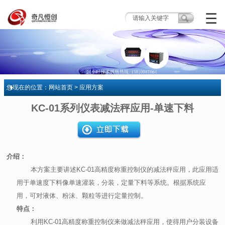
☰
您现在的位置：
网站首页
> 应用方案
KC-01系列仪表减法秤应用-单速下料
介绍：
本方案主要讲述KC-01高精度称重控制仪的减法秤应用，此应用适
用于单速度下料像单速灌装，分装，定量下料等系统。根据系统应
用，可对液体、粉沫、颗粒等进行定量控制。
特点：
利用KC-01高精度称重控制仪来做减法秤应用，使得用户分装设备