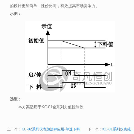
的设计更加简单，性价比高，有效提高市场竞争力。
示图：
选型：
本方案适用于KC-01全系列力值控制仪
上一个：
KC-02系列仪表加法秤应用-单速下料
下一个：
KC-01系列仪表减